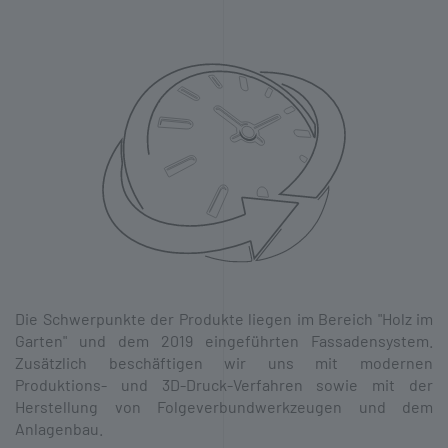
Die Schwer­punkte der Produkte liegen im Bereich "Holz im
Garten" und dem 2019 eingeführten Fassaden­system.
Zusätzlich beschäftigen wir uns mit modernen
Produktions- und 3D-Druck-Verfahren sowie mit der
Herstellung von Folge­verbund­werkzeugen und dem
Anlagen­bau.