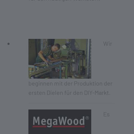
Wir
beginnen mit der Produktion der
ersten Dielen für den DIY-Markt.
Es