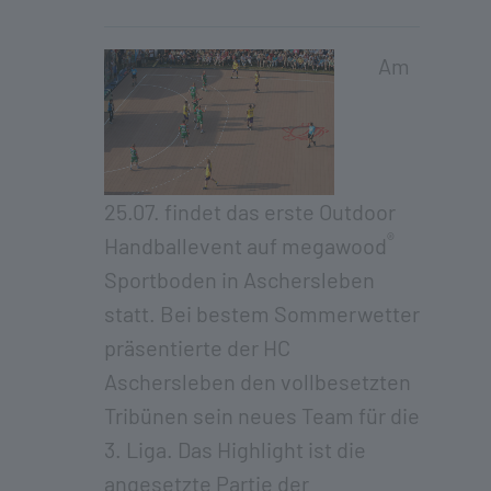
Am
25.07. findet das erste Outdoor
®
Handballevent auf megawood
Sportboden in Aschersleben
statt. Bei bestem Sommerwetter
präsentierte der HC
Aschersleben den vollbesetzten
Tribünen sein neues Team für die
3. Liga. Das Highlight ist die
angesetzte Partie der