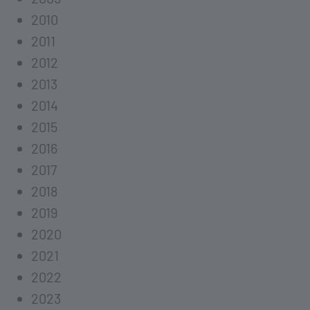
2010
2011
2012
2013
2014
2015
2016
2017
2018
2019
2020
2021
2022
2023