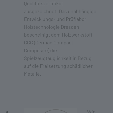
Qualitätszertifikat
ausgezeichnet. Das unabhängige
Entwicklungs- und Prüflabor
Holztechnologie Dresden
bescheinigt dem Holzwerkstoff
GCC (German Compact
Composite) die
Spielzeugtauglichkeit in Bezug
auf die Freisetzung schädlicher
Metalle.
Wir