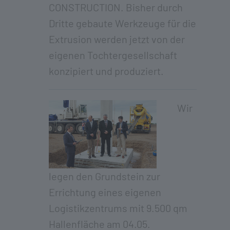
CONSTRUCTION. Bisher durch
Dritte gebaute Werkzeuge für die
Extrusion werden jetzt von der
eigenen Tochtergesellschaft
konzipiert und produziert.
Wir
legen den Grundstein zur
Errichtung eines eigenen
Logistikzentrums mit 9.500 qm
Hallenfläche am 04.05.