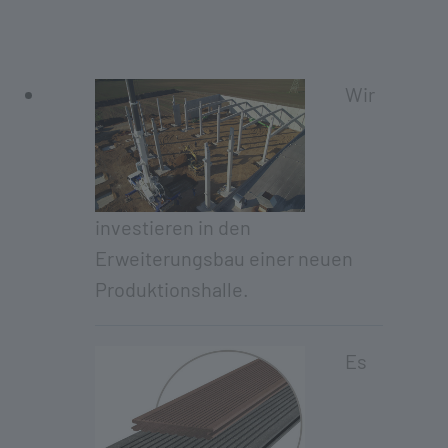
Wir
investieren in den
Erweiterungsbau einer neuen
Produktionshalle.
Es