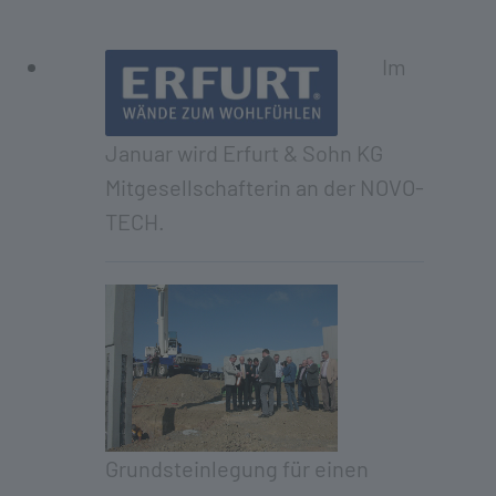
Im
Januar wird Erfurt & Sohn KG
Mitgesellschafterin an der NOVO-
TECH.
Grundsteinlegung für einen