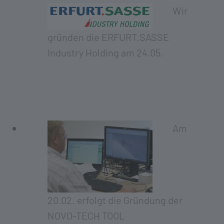
Wir
gründen die ERFURT.SASSE
Industry Holding am 24.05.
Am
20.02. erfolgt die Gründung der
NOVO-TECH TOOL