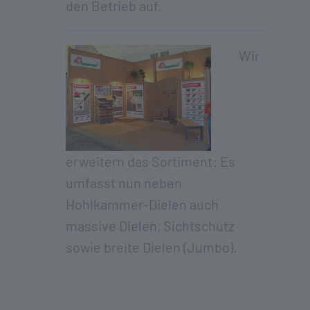
den Betrieb auf.
Wir
erweitern das Sortiment: Es
umfasst nun neben
Hohlkammer-Dielen auch
massive Dielen, Sichtschutz
sowie breite Dielen (Jumbo).