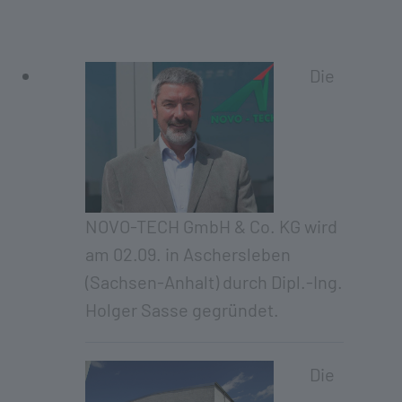
Die
NOVO-TECH GmbH & Co. KG wird
am 02.09. in Aschersleben
(Sachsen-Anhalt) durch Dipl.-Ing.
Holger Sasse gegründet.
Die