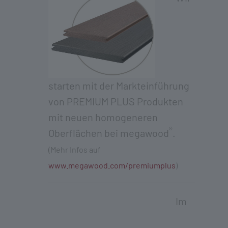
starten mit der Markteinführung
von PREMIUM PLUS Produkten
mit neuen homogeneren
®
Oberflächen bei megawood
.
(Mehr Infos auf
www.megawood.com/premiumplus
)
Im