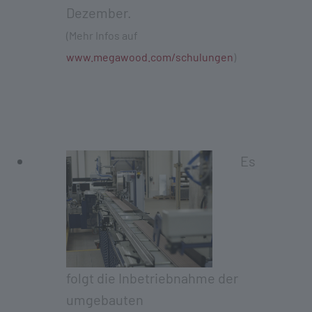
Dezember.
(Mehr Infos auf
www.megawood.com/schulungen
)
Es
folgt die Inbetriebnahme der
umgebauten