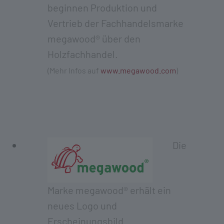
beginnen Produktion und
Vertrieb der Fachhandelsmarke
megawood® über den
Holzfachhandel.
(Mehr Infos auf
www.megawood.com
)
Die
Marke megawood® erhält ein
neues Logo und
Erscheinungsbild.