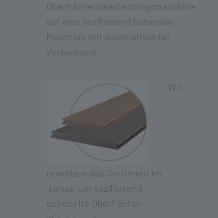
Oberflächenbearbeitungsmaschine
auf eine oszillierend hobelnde
Maschine mit automatisierter
Verpackung.
Wir
erweitern das Sortiment im
Januar um oszillierend
gehobelte Oberflächen.