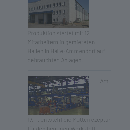
Produktion startet mit 12
Mitarbeitern in gemieteten
Hallen in Halle-Ammendorf auf
gebrauchten Anlagen.
Am
17.11. entsteht die Mutterrezeptur
für den heutigen Werkstoff.