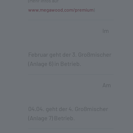
(Mehr Infos auf
www.megawood.com/premium
)
Im
Februar geht der 3. Großmischer
(Anlage 6) in Betrieb.
Am
04.04. geht der 4. Großmischer
(Anlage 7) Betrieb.