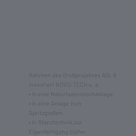
Rahmen des Großprojektes ASL 6
investiert NOVO-TECH u. a.
• in eine Naturfasermischanlage,
• in eine Anlage zum
Spritzgießen,
• in Stanztechnik zur
Eigenfertigung bisher