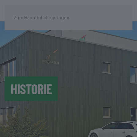
Zum Hauptinhalt springen
HISTORIE