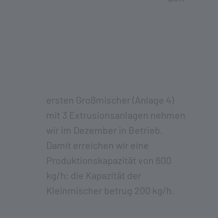
ersten Großmischer (Anlage 4)
mit 3 Extrusionsanlagen nehmen
wir im Dezember in Betrieb.
Damit erreichen wir eine
Produktionskapazität von 600
kg/h; die Kapazität der
Kleinmischer betrug 200 kg/h.