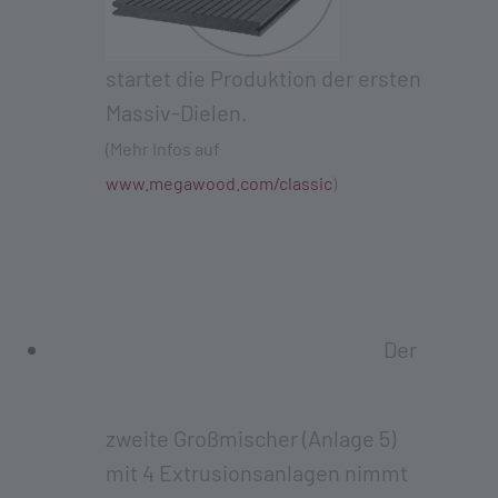
startet die Produktion der ersten
Massiv-Dielen.
(Mehr Infos auf
www.megawood.com/classic
)
Der
zweite Großmischer (Anlage 5)
mit 4 Extrusionsanlagen nimmt