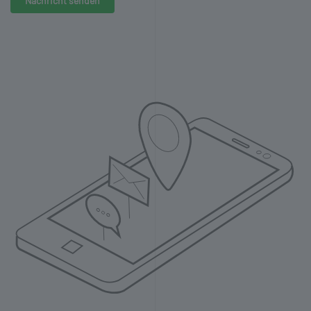
Nachricht senden