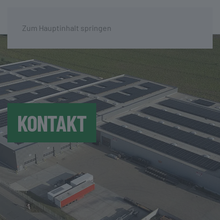
Zum Hauptinhalt springen
KONTAKT