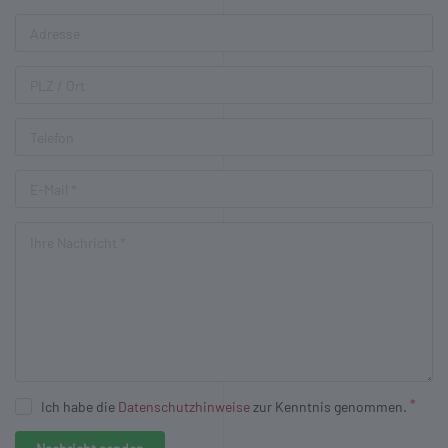
Ich habe die
Datenschutzhinweise
zur Kenntnis genommen.