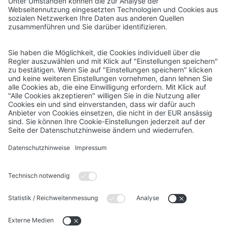
UNSERE PARTNER