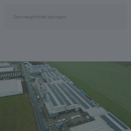
Zum Hauptinhalt springen