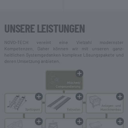
UNSERE LEISTUNGEN
NOVO-TECH vereint eine Vielzahl modernster
Kompetenzen. Daher können wir mit unseren ganz­
heitlichen System­gedanken komplexe Lösungs­pakete und
deren Umsetzung anbieten.