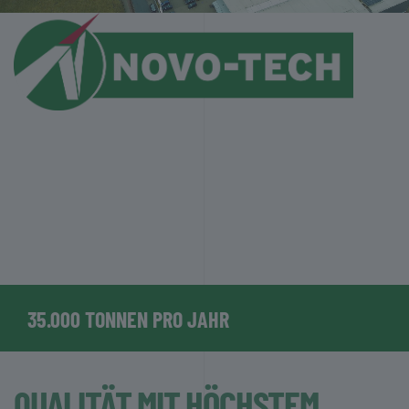
35.000 TONNEN PRO JAHR
QUALITÄT MIT HÖCHSTEM